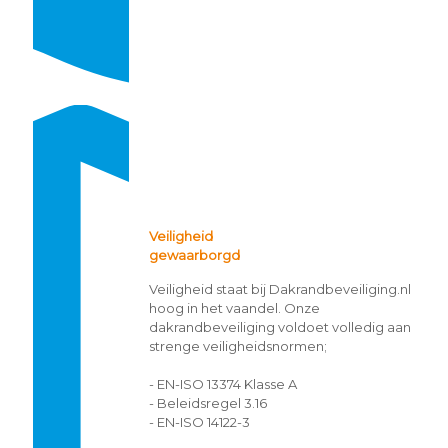
Veiligheid
gewaarborgd
Veiligheid staat bij Dakrandbeveiliging.nl
hoog in het vaandel. Onze
dakrandbeveiliging voldoet volledig aan
strenge veiligheidsnormen;
- EN-ISO 13374 Klasse A
- Beleidsregel 3.16
- EN-ISO 14122-3