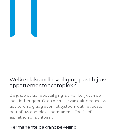
Welke dakrandbeveiliging past bij uw
appartementencomplex?
De juiste dakrandbeveiliging is afhankelijk van de
locatie, het gebruik en de mate van daktoegang. Wij
adviseren u graag over het systeem dat het beste
past bij uw complex – permanent, tijdelijk of
esthetisch onzichtbaar.
Permanente dakrandbeveiling