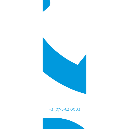
+31(0)75-6210003