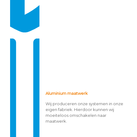
Aluminium maatwerk
Wij produceren onze systemen in onze
eigen fabriek. Hierdoor kunnen wij
moeiteloos omschakelen naar
maatwerk.