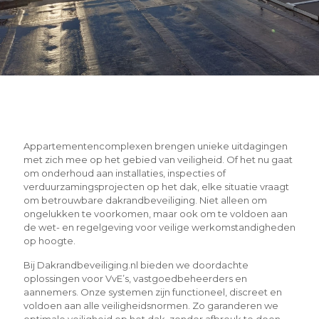
Appartementencomplexen brengen unieke uitdagingen
met zich mee op het gebied van veiligheid. Of het nu gaat
om onderhoud aan installaties, inspecties of
verduurzamingsprojecten op het dak, elke situatie vraagt
om betrouwbare dakrandbeveiliging. Niet alleen om
ongelukken te voorkomen, maar ook om te voldoen aan
de wet- en regelgeving voor veilige werkomstandigheden
op hoogte.
Bij Dakrandbeveiliging.nl bieden we doordachte
oplossingen voor VvE’s, vastgoedbeheerders en
aannemers. Onze systemen zijn functioneel, discreet en
voldoen aan alle veiligheidsnormen. Zo garanderen we