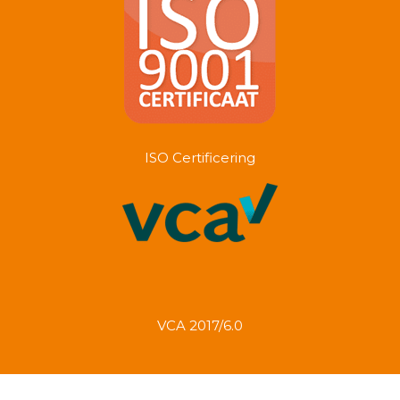
ISO Certificering
VCA 2017/6.0