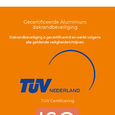
Gecertificeerde Aluminium
dakrandbeveiliging
Dakrandbeveiliging is gecertificeerd en werkt volgens
alle geldende veiligheidsrichtlijnen.
TUV Certificering