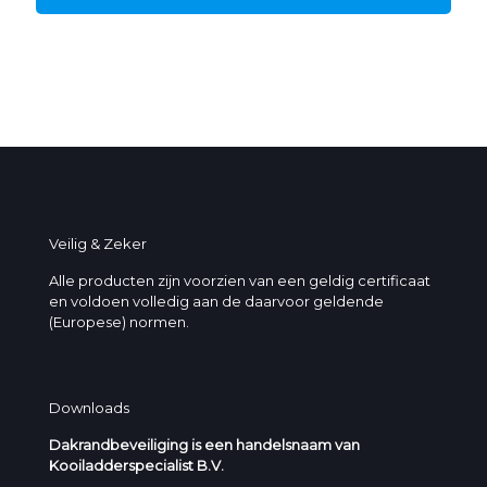
Veilig & Zeker
Alle producten zijn voorzien van een geldig certificaat
en voldoen volledig aan de daarvoor geldende
(Europese) normen.
Downloads
Dakrandbeveiliging is een handelsnaam van
Kooiladderspecialist B.V.