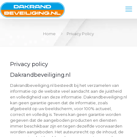
Home
Privacy Policy
Privacy policy
Dakrandbeveiliging.nl
Dakrandbeveiliging.nl besteedt bij het verzamelen van
informatie op de website veel aandacht aan de juistheid
en volledigheid van deze informatie. Dakrandbeveiliging.nl
kan geen garantie geven dat de informatie, zoals
afgebeeld op uw beeldscherm, voor 100% actueel,
correct en volledig is. Tevens kan geen garantie worden
gegeven dat de aangeboden producten en diensten
immer beschikbaar zijn en tegen dezelfde voorwaarden
worden aangeboden. Het auteursrecht op de inhoud, de