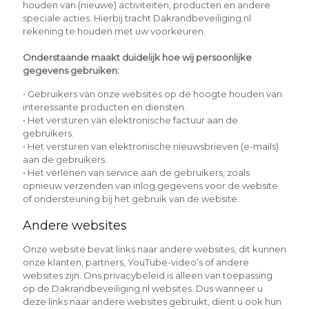
houden van (nieuwe) activiteiten, producten en andere
speciale acties. Hierbij tracht Dakrandbeveiliging.nl
rekening te houden met uw voorkeuren.
Onderstaande maakt duidelijk hoe wij persoonlijke
gegevens gebruiken:
• Gebruikers van onze websites op de hoogte houden van
interessante producten en diensten.
• Het versturen van elektronische factuur aan de
gebruikers.
• Het versturen van elektronische nieuwsbrieven (e-mails)
aan de gebruikers.
• Het verlenen van service aan de gebruikers, zoals
opnieuw verzenden van inlog gegevens voor de website
of ondersteuning bij het gebruik van de website.
Andere websites
Onze website bevat links naar andere websites, dit kunnen
onze klanten, partners, YouTube-video’s of andere
websites zijn. Ons privacybeleid is alleen van toepassing
op de Dakrandbeveiliging.nl websites. Dus wanneer u
deze links naar andere websites gebruikt, dient u ook hun